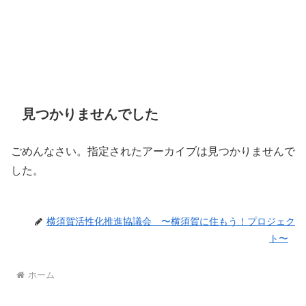
見つかりませんでした
ごめんなさい。指定されたアーカイブは見つかりませんで
した。
横須賀活性化推進協議会 〜横須賀に住もう！プロジェク
ト〜
ホーム