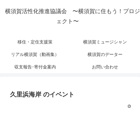
横須賀活性化推進協議会 〜横須賀に住もう！プロジ
ェクト〜
移住・定住支援策
横須賀ミュージシャン
リアル横須賀（動画集）
横須賀のデーター
収支報告･寄付金案内
お問い合わせ
久里浜海岸
のイベント